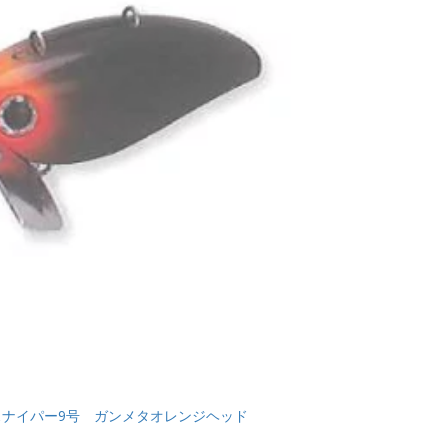
ナイパー9号 ガンメタオレンジヘッド