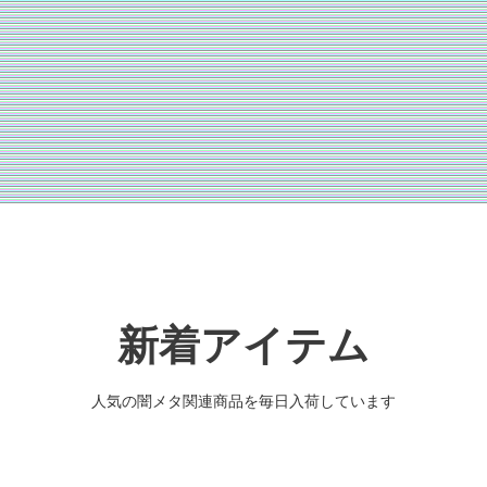
新着アイテム
人気の闇メタ関連商品を毎日入荷しています