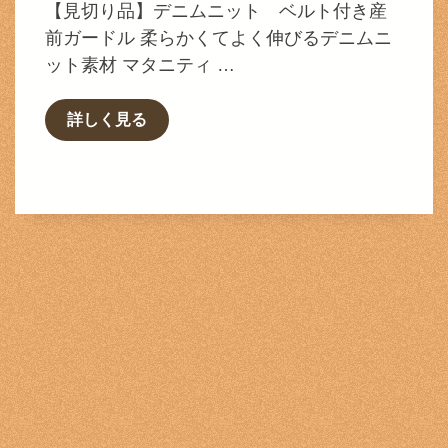
【見切り品】デニムニット ベルト付き産
前ガードル 柔らかくてよく伸びるデニムニ
ット素材 マタニティ …
詳しく見る