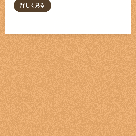
詳しく見る