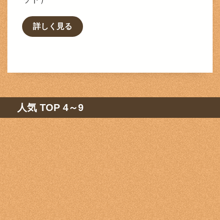
詳しく見る
人気 TOP 4～9