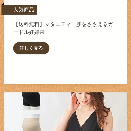
人気商品
【送料無料】マタニティ 腰をささえるガ
ードル妊婦帯
詳しく見る