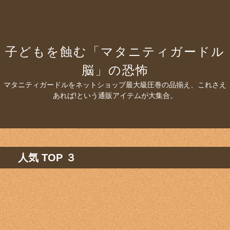
子どもを蝕む「マタニティガードル
脳」の恐怖
マタニティガードルをネットショップ最大級圧巻の品揃え、これさえ
あれば!という通販アイテムが大集合。
人気 TOP ３