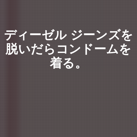
ディーゼル ジーンズを
脱いだらコンドームを
着る。